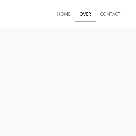
HOME
OVER
CONTACT